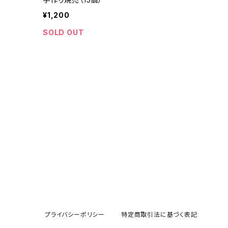
¥1,200
SOLD OUT
プライバシーポリシー
特定商取引法に基づく表記