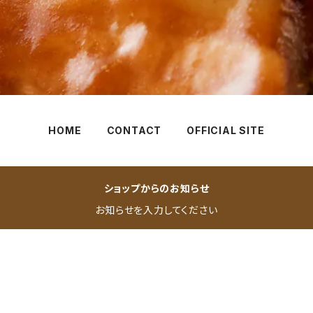
HOME
CONTACT
OFFICIAL SITE
ショップからのお知らせ
お知らせを入力してください