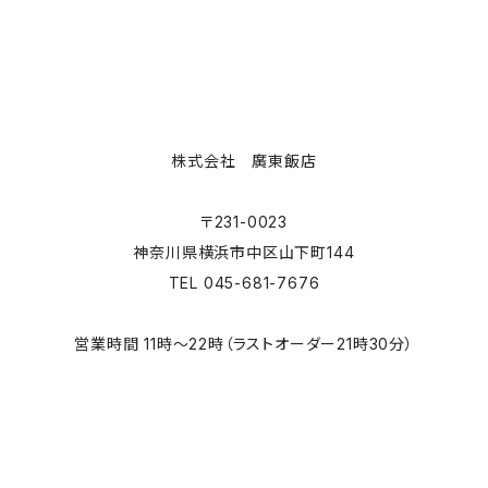
株式会社 廣東飯店
〒231-0023
神奈川県横浜市中区山下町144
TEL 045-681-7676
営業時間 11時～22時（ラストオーダー21時30分）