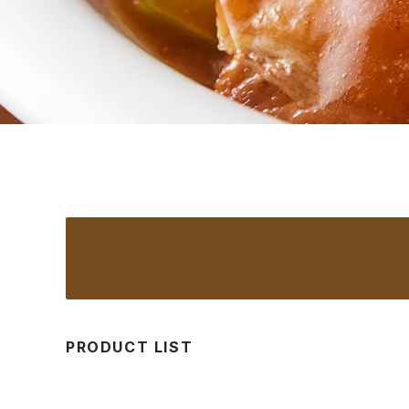
PRODUCT LIST