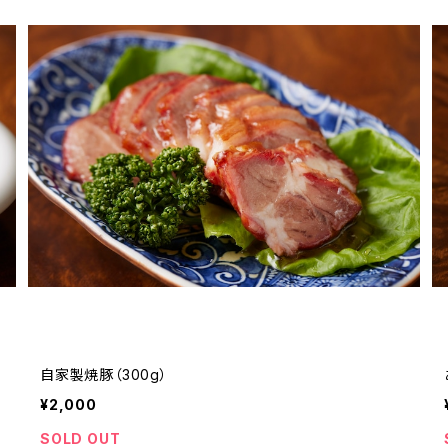
自家製焼豚（300g）
¥2,000
SOLD OUT